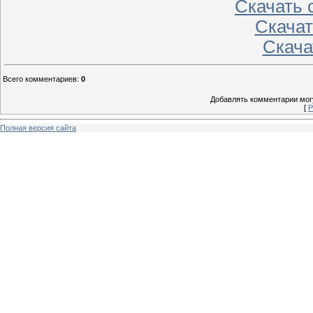
Скачать с
Скачать
Скачат
Всего комментариев
:
0
Добавлять комментарии могу
[
Р
Полная версия сайта