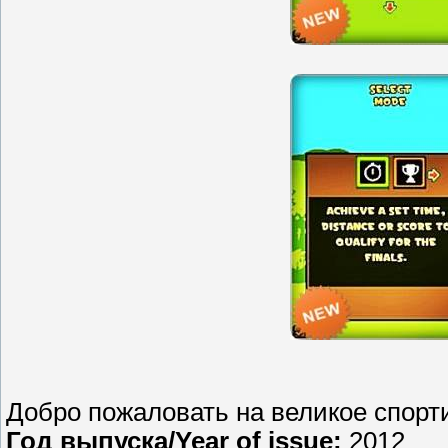
Добро пожаловать на великое спорти
Год выпуска/Year of issue:
2012