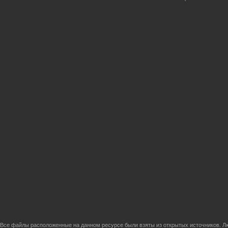
Все файлы расположенные на данном ресурсе были взяты из открытых источников. Лю