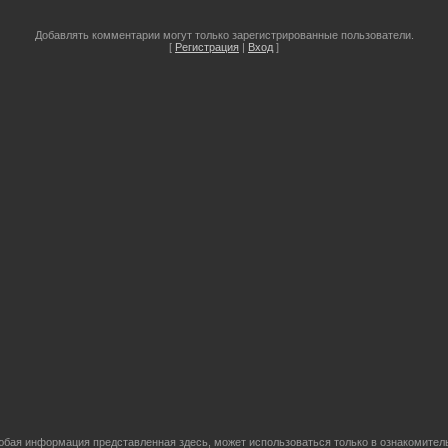
Добавлять комментарии могут только зарегистрированные пользователи.
[
Регистрация
|
Вход
]
бая информация представленная здесь, может использоваться только в ознакомительн