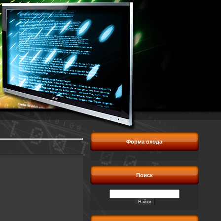
Форма входа
Поиск