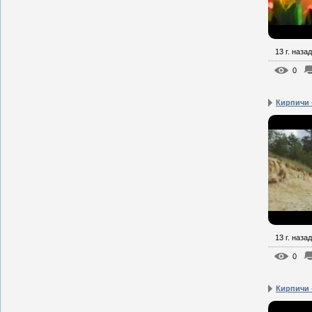
13 г. назад
0
Кирпичи 
13 г. назад
0
Кирпичи 