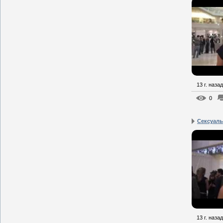
13 г. назад
0
Сексуаль
13 г. назад