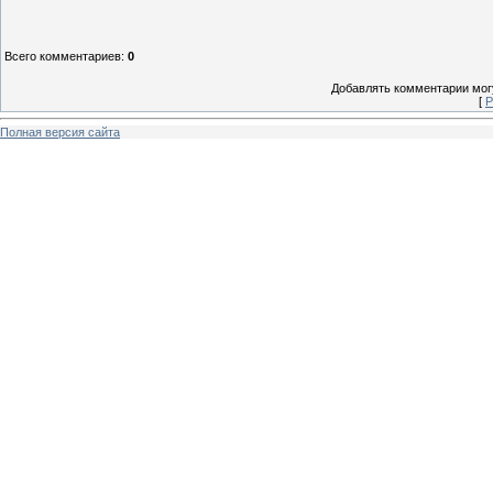
Всего комментариев
:
0
Добавлять комментарии могу
[
Р
Полная версия сайта