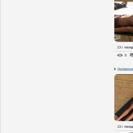
13 г. назад
0
Натяжени
13 г. назад