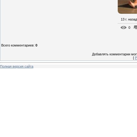
13 г. назад
0
Всего комментариев
:
0
Добавлять комментарии могу
[
Р
Полная версия сайта