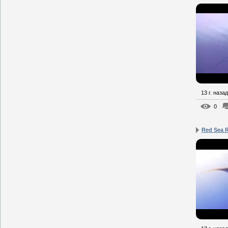
13 г. назад
0
Red Sea 