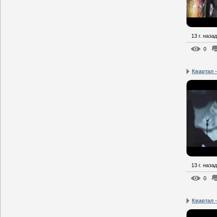
13 г. назад
0
Квартал -
13 г. назад
0
Квартал -