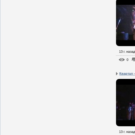
13 г. назад
0
Квартал -
13 г. назад