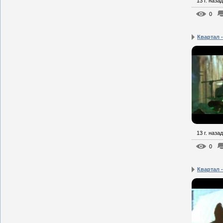
13 г. назад
0
Квартал 
13 г. назад
0
Квартал -