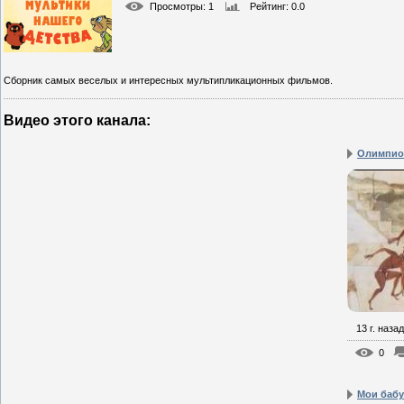
Просмотры
: 1
Рейтинг
: 0.0
Сборник самых веселых и интересных мультипликационных фильмов.
Видео этого канала
:
Олимпио
13 г. назад
0
Мои бабу