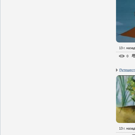
13 г. назад
0
Путешест
13 г. назад