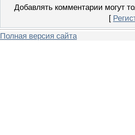
Добавлять комментарии могут то
[
Регис
Полная версия сайта