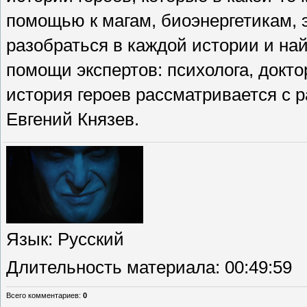
помощью к магам, биоэнергетикам, 
разобраться в каждой истории и на
помощи экспертов: психолога, докт
история героев рассматривается с 
Евгений Князев.
Язык
: Русский
Длительность материала
: 00:49:59
Всего комментариев
:
0