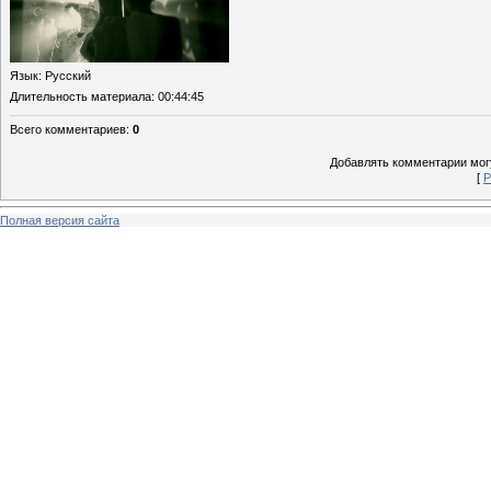
Язык
: Русский
Длительность материала
: 00:44:45
Всего комментариев
:
0
Добавлять комментарии могу
[
Р
Полная версия сайта