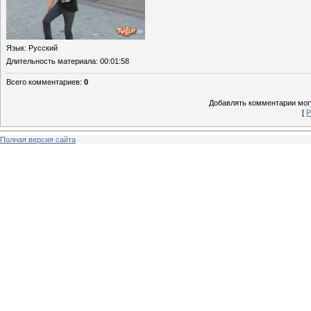
Язык
: Русский
Длительность материала
: 00:01:58
Всего комментариев
:
0
Добавлять комментарии могу
[
Р
Полная версия сайта