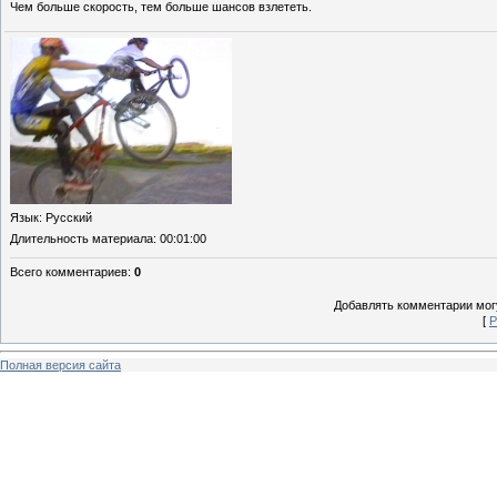
Чем больше скорость, тем больше шансов взлететь.
Язык
: Русский
Длительность материала
: 00:01:00
Всего комментариев
:
0
Добавлять комментарии могу
[
Р
Полная версия сайта