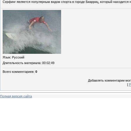
Серфинг является популярным видом спорта в городе Биарриц, который находится 
Язык
: Русский
Длительность материала
: 00:02:49
Всего комментариев
:
0
Добавлять комментарии могу
[
Р
Полная версия сайта