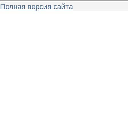
Полная версия сайта