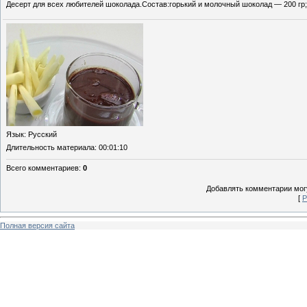
Десерт для всех любителей шоколада.Состав:горький и молочный шоколад — 200 гр;м
Язык
: Русский
Длительность материала
: 00:01:10
Всего комментариев
:
0
Добавлять комментарии могу
[
Р
Полная версия сайта