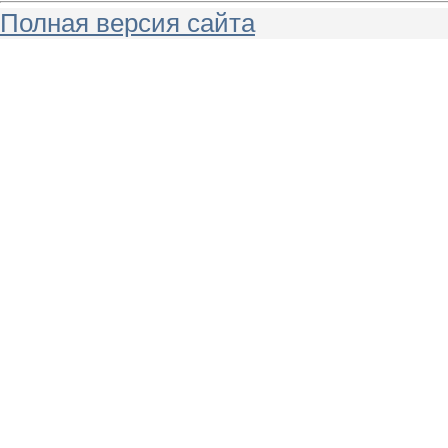
Полная версия сайта