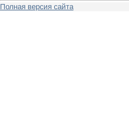
Полная версия сайта