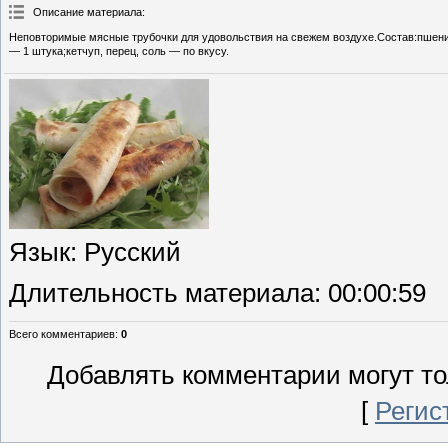
Описание материала
:
Неповторимые мясные трубочки для удовольствия на свежем воздухе.Состав:пшени
— 1 штука;кетчуп, перец, соль — по вкусу.
Язык
: Русский
Длительность материала
: 00:00:59
Всего комментариев
:
0
Добавлять комментарии могут то
[
Регис