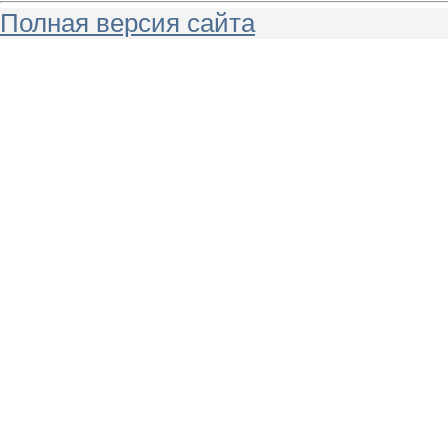
Полная версия сайта