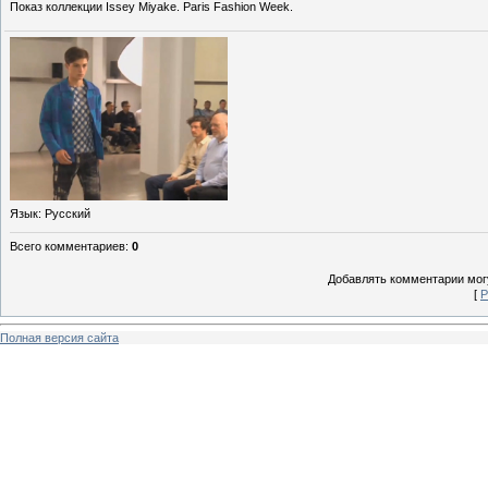
Показ коллекции Issey Miyake. Paris Fashion Week.
Язык
: Русский
Всего комментариев
:
0
Добавлять комментарии могу
[
Р
Полная версия сайта