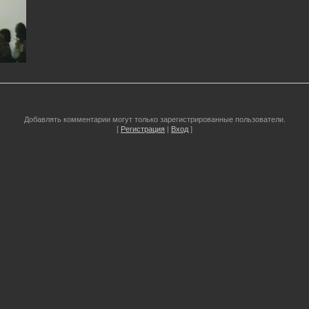
Добавлять комментарии могут только зарегистрированные пользователи.
[
Регистрация
|
Вход
]