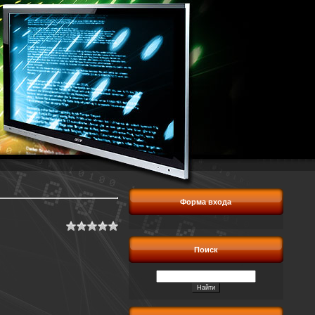
Форма входа
Поиск