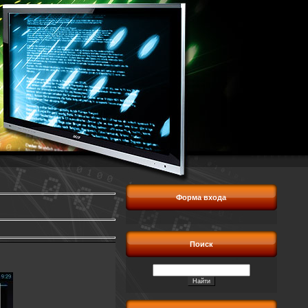
Форма входа
Поиск