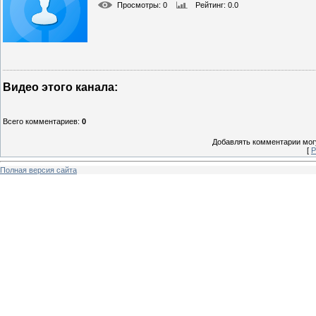
Просмотры
: 0
Рейтинг
: 0.0
Видео этого канала
:
Всего комментариев
:
0
Добавлять комментарии могу
[
Р
Полная версия сайта